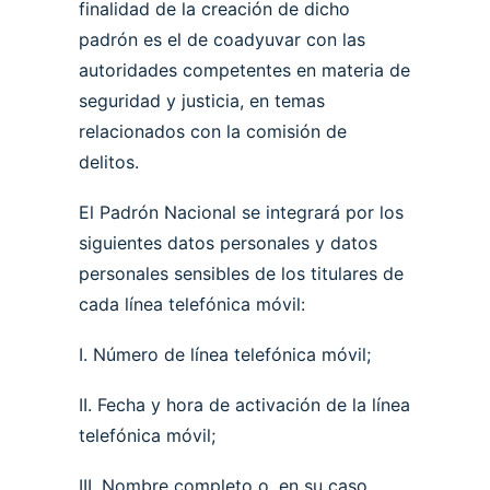
finalidad de la creación de dicho
padrón es el de coadyuvar con las
autoridades competentes en materia de
seguridad y justicia, en temas
relacionados con la comisión de
delitos.
El Padrón Nacional se integrará por los
siguientes datos personales y datos
personales sensibles de los titulares de
cada línea telefónica móvil:
I. Número de línea telefónica móvil;
II. Fecha y hora de activación de la línea
telefónica móvil;
III. Nombre completo o, en su caso,