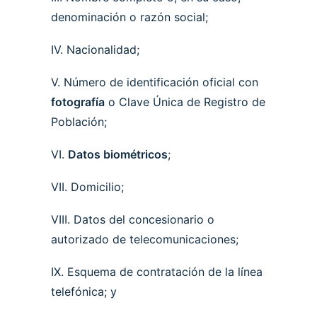
denominación o razón social;
IV. Nacionalidad;
V. Número de identificación oficial con
fotografía
o Clave Única de Registro de
Población;
VI.
Datos biométricos
;
VII. Domicilio;
VIII. Datos del concesionario o
autorizado de telecomunicaciones;
IX. Esquema de contratación de la línea
telefónica; y