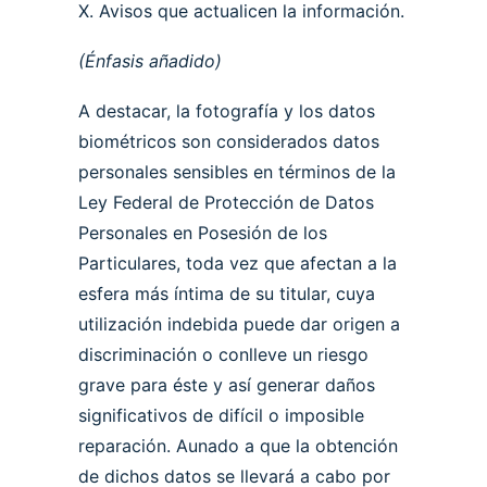
X. Avisos que actualicen la información.
(Énfasis añadido)
A destacar, la fotografía y los datos
biométricos son considerados datos
personales sensibles en términos de la
Ley Federal de Protección de Datos
Personales en Posesión de los
Particulares, toda vez que afectan a la
esfera más íntima de su titular, cuya
utilización indebida puede dar origen a
discriminación o conlleve un riesgo
grave para éste y así generar daños
significativos de difícil o imposible
reparación. Aunado a que la obtención
de dichos datos se llevará a cabo por