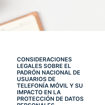
CONSIDERACIONES
LEGALES SOBRE EL
PADRÓN NACIONAL DE
USUARIOS DE
TELEFONÍA MÓVIL Y SU
IMPACTO EN LA
PROTECCIÓN DE DATOS