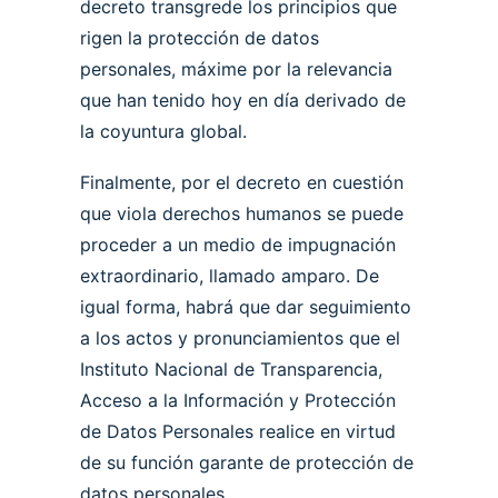
decreto transgrede los principios que
rigen la protección de datos
personales, máxime por la relevancia
que han tenido hoy en día derivado de
la coyuntura global.
Finalmente, por el decreto en cuestión
que viola derechos humanos se puede
proceder a un medio de impugnación
extraordinario, llamado amparo. De
igual forma, habrá que dar seguimiento
a los actos y pronunciamientos que el
Instituto Nacional de Transparencia,
Acceso a la Información y Protección
de Datos Personales realice en virtud
de su función garante de protección de
datos personales.