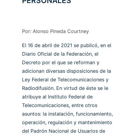
PERSONALES
Por: Alonso Pineda Courtney
El 16 de abril de 2021 se publicó, en el
Diario Oficial de la Federación, el
Decreto por el que se reforman y
adicionan diversas disposiciones de la
Ley Federal de Telecomunicaciones y
Radiodifusión. En virtud de éste se le
atribuye al Instituto Federal de
Telecomunicaciones, entre otros
asuntos: la instalación, funcionamiento,
operación, regulación y mantenimiento
del Padrón Nacional de Usuarios de