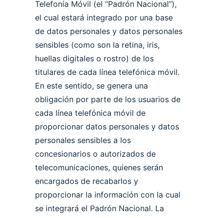
Telefonía Móvil (el “Padrón Nacional”),
el cual estará integrado por una base
de datos personales y datos personales
sensibles (como son la retina, iris,
huellas digitales o rostro) de los
titulares de cada línea telefónica móvil.
En este sentido, se genera una
obligación por parte de los usuarios de
cada línea telefónica móvil de
proporcionar datos personales y datos
personales sensibles a los
concesionarios o autorizados de
telecomunicaciones, quienes serán
encargados de recabarlos y
proporcionar la información con la cual
se integrará el Padrón Nacional. La