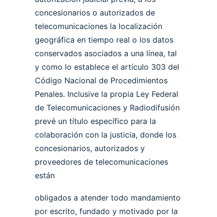
concesionarios o autorizados de
telecomunicaciones la localización
geográfica en tiempo real o los datos
conservados asociados a una línea, tal
y como lo establece el artículo 303 del
Código Nacional de Procedimientos
Penales. Inclusive la propia Ley Federal
de Telecomunicaciones y Radiodifusión
prevé un título específico para la
colaboración con la justicia, donde los
concesionarios, autorizados y
proveedores de telecomunicaciones
están
obligados a atender todo mandamiento
por escrito, fundado y motivado por la