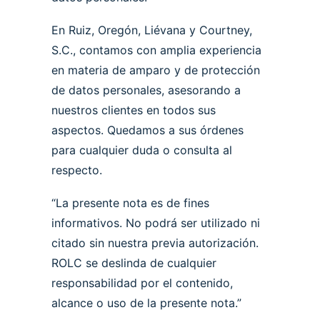
En Ruiz, Oregón, Liévana y Courtney,
S.C., contamos con amplia experiencia
en materia de amparo y de protección
de datos personales, asesorando a
nuestros clientes en todos sus
aspectos. Quedamos a sus órdenes
para cualquier duda o consulta al
respecto.
“La presente nota es de fines
informativos. No podrá ser utilizado ni
citado sin nuestra previa autorización.
ROLC se deslinda de cualquier
responsabilidad por el contenido,
alcance o uso de la presente nota.”