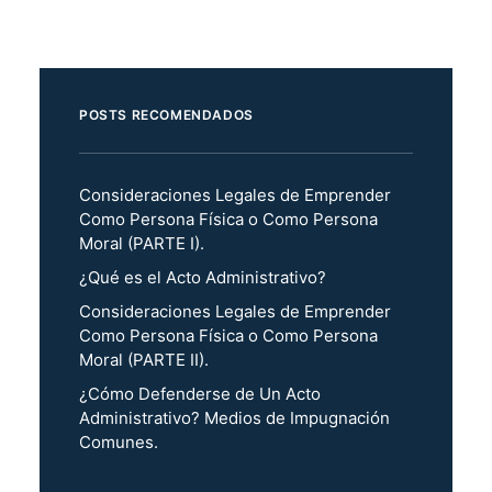
POSTS RECOMENDADOS
Consideraciones Legales de Emprender
Como Persona Física o Como Persona
Moral (PARTE I).
¿Qué es el Acto Administrativo?
Consideraciones Legales de Emprender
Como Persona Física o Como Persona
Moral (PARTE II).
¿Cómo Defenderse de Un Acto
Administrativo? Medios de Impugnación
Comunes.