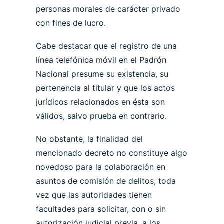
personas morales de carácter privado
con fines de lucro.
Cabe destacar que el registro de una
línea telefónica móvil en el Padrón
Nacional presume su existencia, su
pertenencia al titular y que los actos
jurídicos relacionados en ésta son
válidos, salvo prueba en contrario.
No obstante, la finalidad del
mencionado decreto no constituye algo
novedoso para la colaboración en
asuntos de comisión de delitos, toda
vez que las autoridades tienen
facultades para solicitar, con o sin
autorización judicial previa, a los