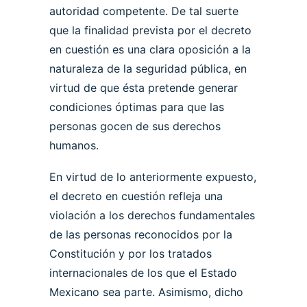
autoridad competente. De tal suerte
que la finalidad prevista por el decreto
en cuestión es una clara oposición a la
naturaleza de la seguridad pública, en
virtud de que ésta pretende generar
condiciones óptimas para que las
personas gocen de sus derechos
humanos.
En virtud de lo anteriormente expuesto,
el decreto en cuestión refleja una
violación a los derechos fundamentales
de las personas reconocidos por la
Constitución y por los tratados
internacionales de los que el Estado
Mexicano sea parte. Asimismo, dicho